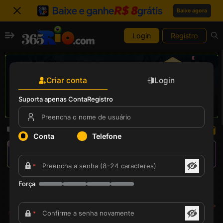
atualizar a página
Baixe agora
Login
Registro
Criar conta
Login
Suporta apenas ContaRegistro
anhe
R$ 25
, compartilhe o link da agência, ganhe até
3,0
Conta
Telefone
🧧Convide 1 pessoa, ganhe
R$ 25
, compartilhe o 
*
Força
*